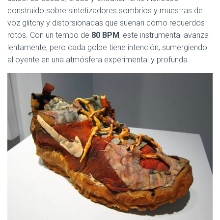
Ó
construido sobre sintetizadores sombríos y muestras de
N
voz glitchy y distorsionadas que suenan como recuerdos
rotos. Con un tempo de
80 BPM
, este instrumental avanza
lentamente, pero cada golpe tiene intención, sumergiendo
al oyente en una atmósfera experimental y profunda.