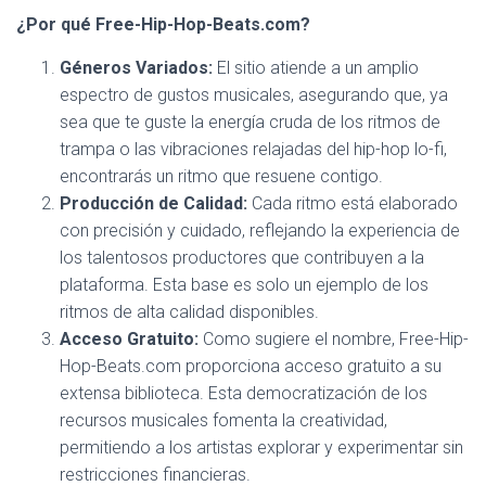
¿Por qué Free-Hip-Hop-Beats.com?
Géneros Variados:
El sitio atiende a un amplio
espectro de gustos musicales, asegurando que, ya
sea que te guste la energía cruda de los ritmos de
trampa o las vibraciones relajadas del hip-hop lo-fi,
encontrarás un ritmo que resuene contigo.
Producción de Calidad:
Cada ritmo está elaborado
con precisión y cuidado, reflejando la experiencia de
los talentosos productores que contribuyen a la
plataforma. Esta base es solo un ejemplo de los
ritmos de alta calidad disponibles.
Acceso Gratuito:
Como sugiere el nombre, Free-Hip-
Hop-Beats.com proporciona acceso gratuito a su
extensa biblioteca. Esta democratización de los
recursos musicales fomenta la creatividad,
permitiendo a los artistas explorar y experimentar sin
restricciones financieras.