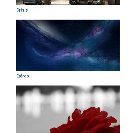
Crisis
Etéreo