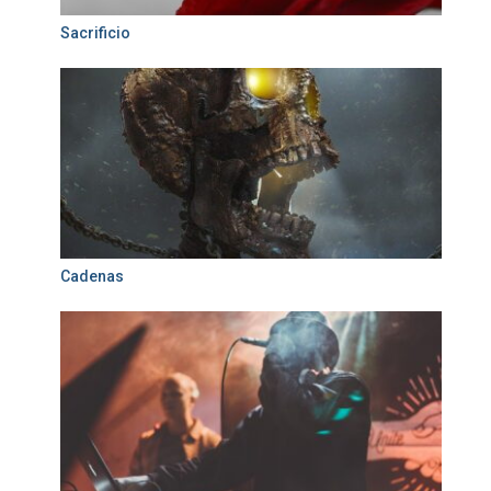
Sacrificio
Cadenas