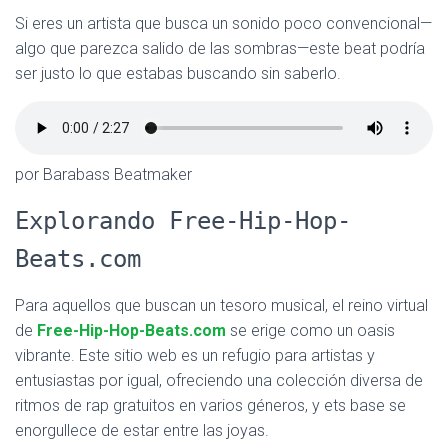
Si eres un artista que busca un sonido poco convencional—
algo que parezca salido de las sombras—este beat podría
ser justo lo que estabas buscando sin saberlo.
por Barabass Beatmaker
Explorando Free-Hip-Hop-
Beats.com
Para aquellos que buscan un tesoro musical, el reino virtual
de
Free-Hip-Hop-Beats.com
se erige como un oasis
vibrante. Este sitio web es un refugio para artistas y
entusiastas por igual, ofreciendo una colección diversa de
ritmos de rap gratuitos en varios géneros, y ets base se
enorgullece de estar entre las joyas.