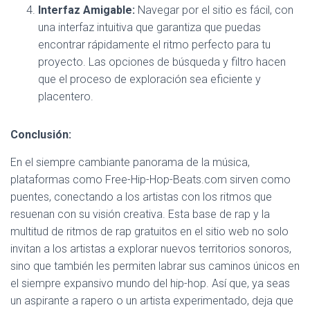
Interfaz Amigable:
Navegar por el sitio es fácil, con
una interfaz intuitiva que garantiza que puedas
encontrar rápidamente el ritmo perfecto para tu
proyecto. Las opciones de búsqueda y filtro hacen
que el proceso de exploración sea eficiente y
placentero.
Conclusión:
En el siempre cambiante panorama de la música,
plataformas como Free-Hip-Hop-Beats.com sirven como
puentes, conectando a los artistas con los ritmos que
resuenan con su visión creativa. Esta base de rap y la
multitud de ritmos de rap gratuitos en el sitio web no solo
invitan a los artistas a explorar nuevos territorios sonoros,
sino que también les permiten labrar sus caminos únicos en
el siempre expansivo mundo del hip-hop. Así que, ya seas
un aspirante a rapero o un artista experimentado, deja que