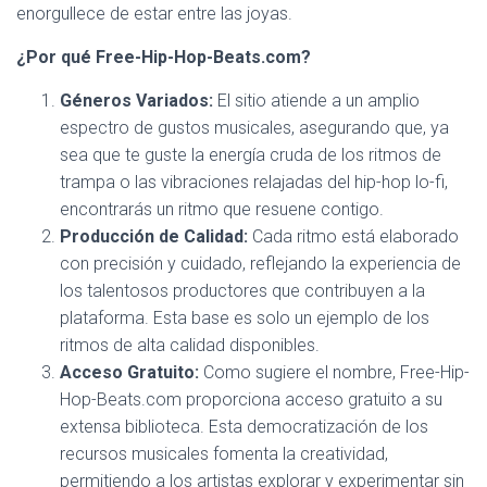
enorgullece de estar entre las joyas.
¿Por qué Free-Hip-Hop-Beats.com?
Géneros Variados:
El sitio atiende a un amplio
espectro de gustos musicales, asegurando que, ya
sea que te guste la energía cruda de los ritmos de
trampa o las vibraciones relajadas del hip-hop lo-fi,
encontrarás un ritmo que resuene contigo.
Producción de Calidad:
Cada ritmo está elaborado
con precisión y cuidado, reflejando la experiencia de
los talentosos productores que contribuyen a la
plataforma. Esta base es solo un ejemplo de los
ritmos de alta calidad disponibles.
Acceso Gratuito:
Como sugiere el nombre, Free-Hip-
Hop-Beats.com proporciona acceso gratuito a su
extensa biblioteca. Esta democratización de los
recursos musicales fomenta la creatividad,
permitiendo a los artistas explorar y experimentar sin