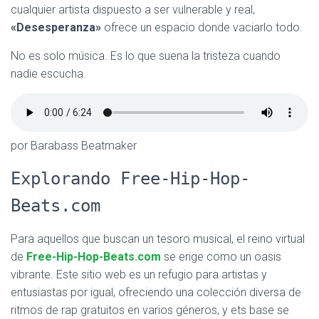
cualquier artista dispuesto a ser vulnerable y real,
«Desesperanza»
ofrece un espacio donde vaciarlo todo.
No es solo música. Es lo que suena la tristeza cuando
nadie escucha.
por Barabass Beatmaker
Explorando Free-Hip-Hop-
Beats.com
Para aquellos que buscan un tesoro musical, el reino virtual
de
Free-Hip-Hop-Beats.com
se erige como un oasis
vibrante. Este sitio web es un refugio para artistas y
entusiastas por igual, ofreciendo una colección diversa de
ritmos de rap gratuitos en varios géneros, y ets base se