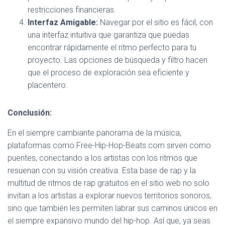
restricciones financieras.
Interfaz Amigable:
Navegar por el sitio es fácil, con
una interfaz intuitiva que garantiza que puedas
encontrar rápidamente el ritmo perfecto para tu
proyecto. Las opciones de búsqueda y filtro hacen
que el proceso de exploración sea eficiente y
placentero.
Conclusión:
En el siempre cambiante panorama de la música,
plataformas como Free-Hip-Hop-Beats.com sirven como
puentes, conectando a los artistas con los ritmos que
resuenan con su visión creativa. Esta base de rap y la
multitud de ritmos de rap gratuitos en el sitio web no solo
invitan a los artistas a explorar nuevos territorios sonoros,
sino que también les permiten labrar sus caminos únicos en
el siempre expansivo mundo del hip-hop. Así que, ya seas