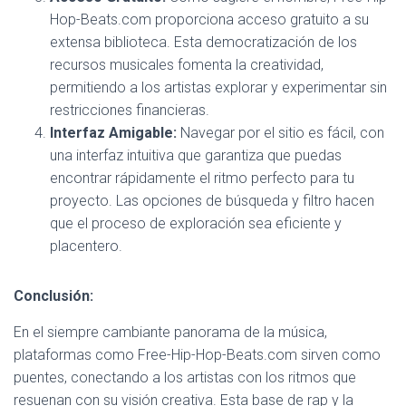
Hop-Beats.com proporciona acceso gratuito a su
extensa biblioteca. Esta democratización de los
recursos musicales fomenta la creatividad,
permitiendo a los artistas explorar y experimentar sin
restricciones financieras.
Interfaz Amigable:
Navegar por el sitio es fácil, con
una interfaz intuitiva que garantiza que puedas
encontrar rápidamente el ritmo perfecto para tu
proyecto. Las opciones de búsqueda y filtro hacen
que el proceso de exploración sea eficiente y
placentero.
Conclusión:
En el siempre cambiante panorama de la música,
plataformas como Free-Hip-Hop-Beats.com sirven como
puentes, conectando a los artistas con los ritmos que
resuenan con su visión creativa. Esta base de rap y la