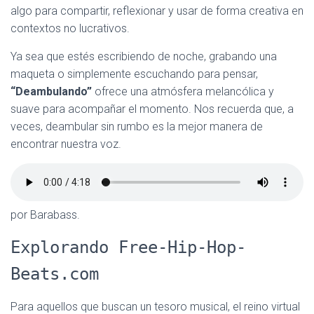
algo para compartir, reflexionar y usar de forma creativa en
contextos no lucrativos.
Ya sea que estés escribiendo de noche, grabando una
maqueta o simplemente escuchando para pensar,
“Deambulando”
ofrece una atmósfera melancólica y
suave para acompañar el momento. Nos recuerda que, a
veces, deambular sin rumbo es la mejor manera de
encontrar nuestra voz.
por Barabass.
Explorando Free-Hip-Hop-
Beats.com
Para aquellos que buscan un tesoro musical, el reino virtual