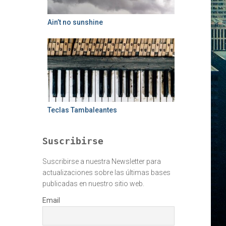
Ain’t no sunshine
Teclas Tambaleantes
Suscribirse
Suscribirse a nuestra Newsletter para
actualizaciones sobre las últimas bases
publicadas en nuestro sitio web.
Email