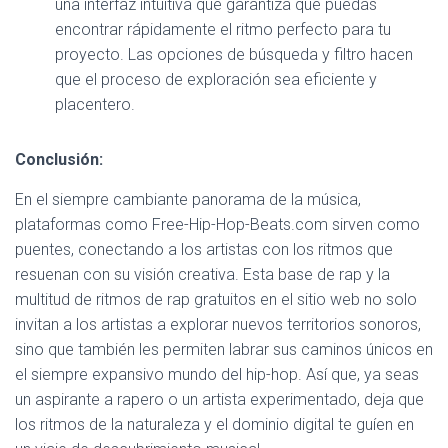
una interfaz intuitiva que garantiza que puedas
encontrar rápidamente el ritmo perfecto para tu
proyecto. Las opciones de búsqueda y filtro hacen
que el proceso de exploración sea eficiente y
placentero.
Conclusión:
En el siempre cambiante panorama de la música,
plataformas como Free-Hip-Hop-Beats.com sirven como
puentes, conectando a los artistas con los ritmos que
resuenan con su visión creativa. Esta base de rap y la
multitud de ritmos de rap gratuitos en el sitio web no solo
invitan a los artistas a explorar nuevos territorios sonoros,
sino que también les permiten labrar sus caminos únicos en
el siempre expansivo mundo del hip-hop. Así que, ya seas
un aspirante a rapero o un artista experimentado, deja que
los ritmos de la naturaleza y el dominio digital te guíen en