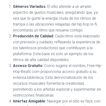
Géneros Variados:
El sitio atiende a un amplio
espectro de gustos musicales, asegurando que, ya
sea que te guste la energía cruda de los ritmos de
trampa o las vibraciones relajadas del hip-hop lo-fi,
encontrarás un ritmo que resuene contigo.
Producción de Calidad:
Cada ritmo está elaborado
con precisión y cuidado, reflejando la experiencia de
los talentosos productores que contribuyen a la
plataforma. Esta base es solo un ejemplo de los
ritmos de alta calidad disponibles.
Acceso Gratuito:
Como sugiere el nombre, Free-Hip-
Hop-Beats.com proporciona acceso gratuito a su
extensa biblioteca. Esta democratización de los
recursos musicales fomenta la creatividad,
permitiendo a los artistas explorar y experimentar sin
restricciones financieras.
Interfaz Amigable:
Navegar por el sitio es fácil, con