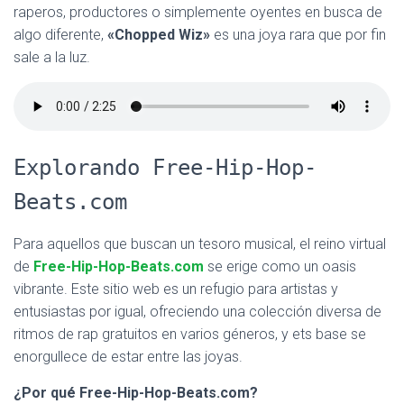
raperos, productores o simplemente oyentes en busca de
algo diferente,
«Chopped Wiz»
es una joya rara que por fin
sale a la luz.
Explorando Free-Hip-Hop-
Beats.com
Para aquellos que buscan un tesoro musical, el reino virtual
de
Free-Hip-Hop-Beats.com
se erige como un oasis
vibrante. Este sitio web es un refugio para artistas y
entusiastas por igual, ofreciendo una colección diversa de
ritmos de rap gratuitos en varios géneros, y ets base se
enorgullece de estar entre las joyas.
¿Por qué Free-Hip-Hop-Beats.com?