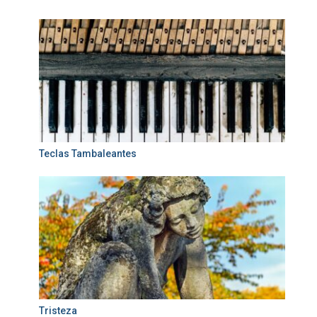
Teclas Tambaleantes
Tristeza