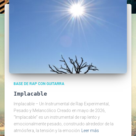
BASE DE RAP CON GUITARRA
Implacable
Implacable – Un Instrumental de Rap Experimental,
Pesado y Melancólico Creado en mayo de 2026,
“Implacable” es un instrumental de rap lento y
emocionalmente pesado, construido alrededor de la
atmósfera, la tensión y la emoción
Leer más