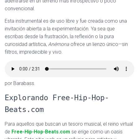
adentrarse en un terreno más introspectivo o poco
convencional.
Esta instrumental es de uso libre y fue creada como una
invitación abierta a la experimentación. Ya sea que
escribas desde la frustración, la reflexión o la pura
curiosidad artística,
Anémona
ofrece un lienzo único—sin
filtros, impredecible y vivo.
por Barabass.
Explorando Free-Hip-Hop-
Beats.com
Para aquellos que buscan un tesoro musical, el reino virtual
de
Free-Hip-Hop-Beats.com
se erige como un oasis