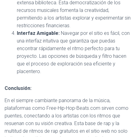
extensa biblioteca. Esta democratización de los
recursos musicales fomenta la creatividad,
permitiendo a los artistas explorar y experimentar sin
restricciones financieras.
Interfaz Amigable:
Navegar por el sitio es fácil, con
una interfaz intuitiva que garantiza que puedas
encontrar rápidamente el ritmo perfecto para tu
proyecto. Las opciones de búsqueda y filtro hacen
que el proceso de exploración sea eficiente y
placentero.
Conclusión:
En el siempre cambiante panorama de la música,
plataformas como Free-Hip-Hop-Beats.com sirven como
puentes, conectando a los artistas con los ritmos que
resuenan con su visión creativa. Esta base de rap y la
multitud de ritmos de rap gratuitos en el sitio web no solo