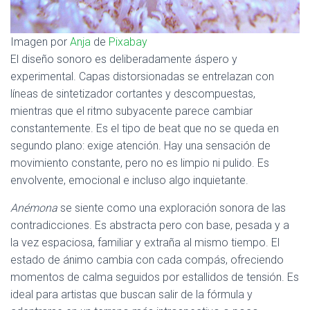
Imagen por
Anja
de
Pixabay
El diseño sonoro es deliberadamente áspero y
experimental. Capas distorsionadas se entrelazan con
líneas de sintetizador cortantes y descompuestas,
mientras que el ritmo subyacente parece cambiar
constantemente. Es el tipo de beat que no se queda en
segundo plano: exige atención. Hay una sensación de
movimiento constante, pero no es limpio ni pulido. Es
envolvente, emocional e incluso algo inquietante.
Anémona
se siente como una exploración sonora de las
contradicciones. Es abstracta pero con base, pesada y a
la vez espaciosa, familiar y extraña al mismo tiempo. El
estado de ánimo cambia con cada compás, ofreciendo
momentos de calma seguidos por estallidos de tensión. Es
ideal para artistas que buscan salir de la fórmula y