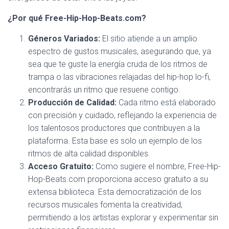
¿Por qué Free-Hip-Hop-Beats.com?
Géneros Variados:
El sitio atiende a un amplio
espectro de gustos musicales, asegurando que, ya
sea que te guste la energía cruda de los ritmos de
trampa o las vibraciones relajadas del hip-hop lo-fi,
encontrarás un ritmo que resuene contigo.
Producción de Calidad:
Cada ritmo está elaborado
con precisión y cuidado, reflejando la experiencia de
los talentosos productores que contribuyen a la
plataforma. Esta base es solo un ejemplo de los
ritmos de alta calidad disponibles.
Acceso Gratuito:
Como sugiere el nombre, Free-Hip-
Hop-Beats.com proporciona acceso gratuito a su
extensa biblioteca. Esta democratización de los
recursos musicales fomenta la creatividad,
permitiendo a los artistas explorar y experimentar sin