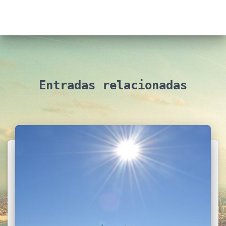
Entradas relacionadas