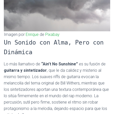
Imagen por
Enrique
de
Pixabay
Un Sonido con Alma, Pero con
Dinámica
Lo más llamativo de
“Ain’t No Sunshine”
es su fusión de
guitarra y sintetizador
, que le da calidez y misterio al
mismo tiempo. Los suaves riffs de guitarra evocan la
melancolía del tema original de Bill Withers, mientras que
los sintetizadores aportan una textura contemporánea que
lo sitúa firmemente en el mundo del rap moderno. La
percusión, sutil pero firme, sostiene el ritmo sin robar
protagonismo a la melodía, dejando espacio para que los