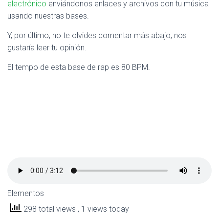
electrónico
enviándonos enlaces y archivos con tu música
usando nuestras bases.
Y, por último, no te olvides comentar más abajo, nos
gustaría leer tu opinión.
El tempo de esta base de rap es 80 BPM.
Elementos
298 total views
, 1 views today