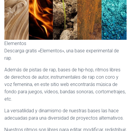
Ó
N
Elementos
Descarga gratis «Elementos», una base experimental de
rap.
Además de pistas de rap, bases de hip-hop, ritmos libres
de derechos de autor, instrumentales de rap con coro y
voz femenina, en este sitio web encontrarás música de
fondo para juegos, vídeos, bandas sonoras, cortometrajes,
etc.
La versatilidad y dinamismo de nuestras bases las hace
adecuadas para una diversidad de proyectos alternativos.
Nuestros ritmos son libres para editar, modificar, redistribuir,