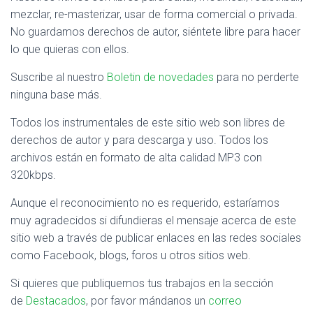
mezclar, re-masterizar, usar de forma comercial o privada.
No guardamos derechos de autor, siéntete libre para hacer
lo que quieras con ellos.
Suscribe al nuestro
Boletin de novedades
para no perderte
ninguna base más.
Todos los instrumentales de este sitio web son libres de
derechos de autor y para descarga y uso. Todos los
archivos están en formato de alta calidad MP3 con
320kbps.
Aunque el reconocimiento no es requerido, estaríamos
muy agradecidos si difundieras el mensaje acerca de este
sitio web a través de publicar enlaces en las redes sociales
como Facebook, blogs, foros u otros sitios web.
Si quieres que publiquemos tus trabajos en la sección
de
Destacados
, por favor mándanos un
correo