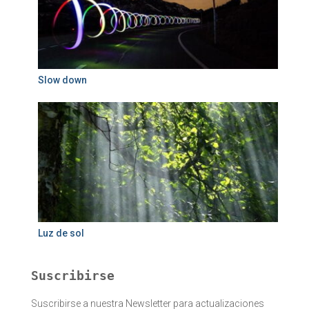
Slow down
Luz de sol
Suscribirse
Suscribirse a nuestra Newsletter para actualizaciones