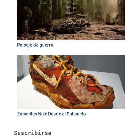
Paisaje de guerra
Zapatillas Nike Desde el Subsuelo
Suscribirse