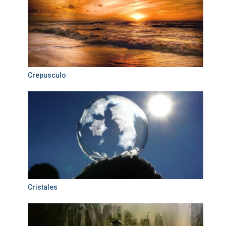
Crepusculo
Cristales