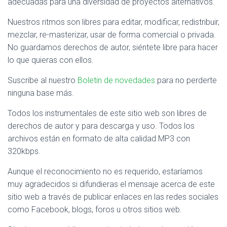
adecuadas para una diversidad de proyectos alternativos.
Nuestros ritmos son libres para editar, modificar, redistribuir,
mezclar, re-masterizar, usar de forma comercial o privada.
No guardamos derechos de autor, siéntete libre para hacer
lo que quieras con ellos.
Suscribe al nuestro
Boletin de novedades
para no perderte
ninguna base más.
Todos los instrumentales de este sitio web son libres de
derechos de autor y para descarga y uso. Todos los
archivos están en formato de alta calidad MP3 con
320kbps.
Aunque el reconocimiento no es requerido, estaríamos
muy agradecidos si difundieras el mensaje acerca de este
sitio web a través de publicar enlaces en las redes sociales
como Facebook, blogs, foros u otros sitios web.