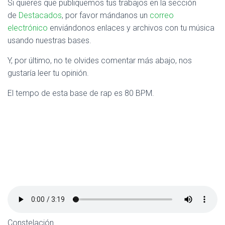
Si quieres que publiquemos tus trabajos en la sección
de
Destacados
, por favor mándanos un
correo
electrónico
enviándonos enlaces y archivos con tu música
usando nuestras bases.
Y, por último, no te olvides comentar más abajo, nos
gustaría leer tu opinión.
El tempo de esta base de rap es 80 BPM.
Constelación